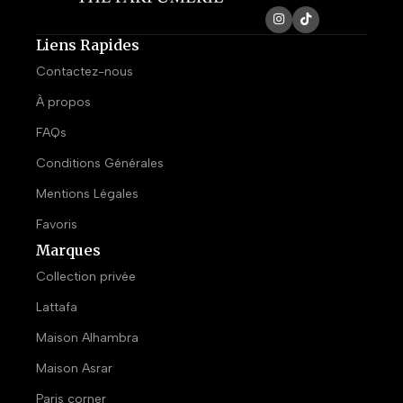
Liens Rapides
Contactez-nous
À propos
FAQs
Conditions Générales
Mentions Légales
Favoris
Marques
Collection privée
Lattafa
Maison Alhambra
Maison Asrar
Paris corner