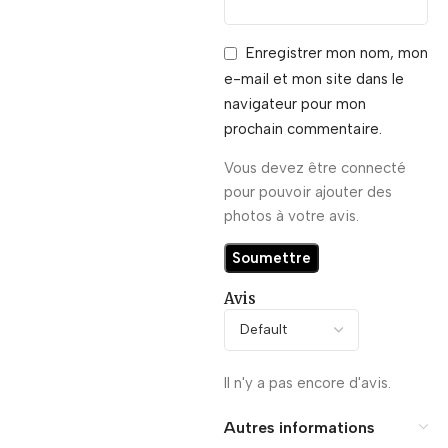
Enregistrer mon nom, mon
e-mail et mon site dans le
navigateur pour mon
prochain commentaire.
Vous devez être connecté
pour pouvoir ajouter des
photos à votre avis.
Avis
Il n'y a pas encore d'avis.
Autres informations