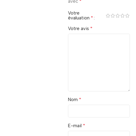
*
avec
Votre
*
évaluation
*
Votre avis
*
Nom
*
E-mail