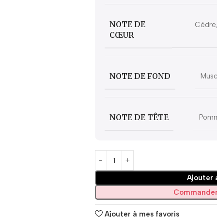
NOTE DE
Cèdre,
CŒUR
NOTE DE FOND
Musc
NOTE DE TÊTE
Pomm
Ajouter 
Commander
Ajouter à mes favoris