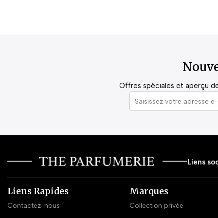
Nouve
Offres spéciales et aperçu de 
Liens soc
Liens Rapides
Marques
Contactez-nous
Collection privée