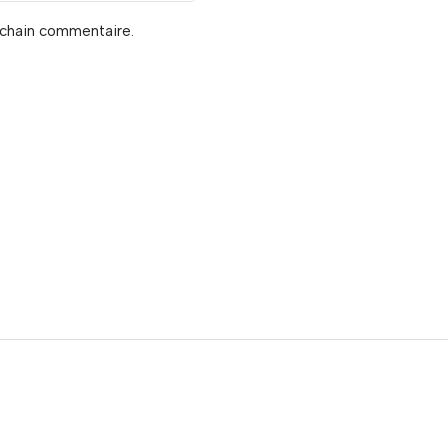
ochain commentaire.