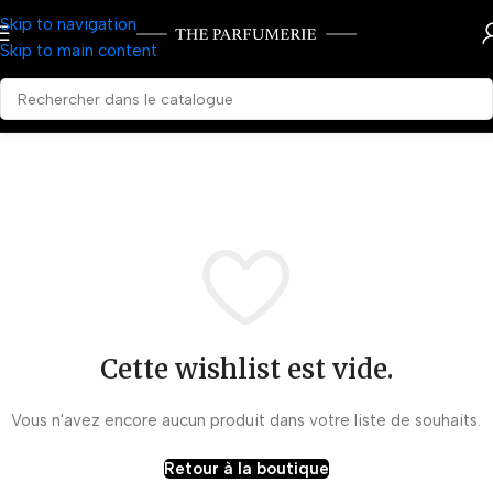
Skip to navigation
Skip to main content
Cette wishlist est vide.
Vous n'avez encore aucun produit dans votre liste de souhaits.
Retour à la boutique