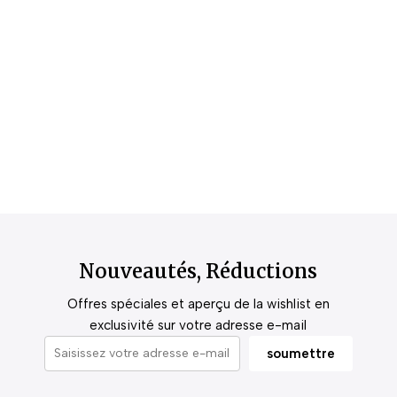
Nouveautés, Réductions
Offres spéciales et aperçu de la wishlist en
exclusivité sur votre adresse e-mail