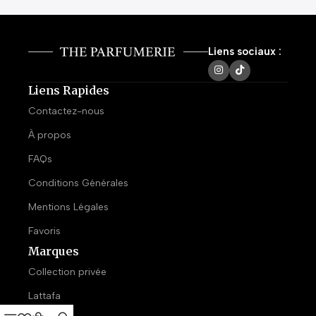
Liens sociaux :
Liens Rapides
Contactez-nous
À propos
FAQs
Conditions Générales
Mentions Légales
Favoris
Marques
Collection privée
Lattafa