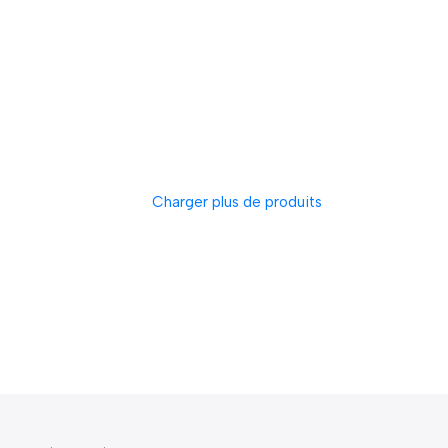
Charger plus de produits