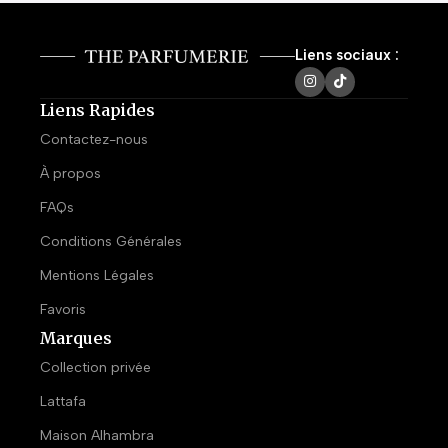
Liens sociaux :
Liens Rapides
Contactez-nous
À propos
FAQs
Conditions Générales
Mentions Légales
Favoris
Marques
Collection privée
Lattafa
Maison Alhambra