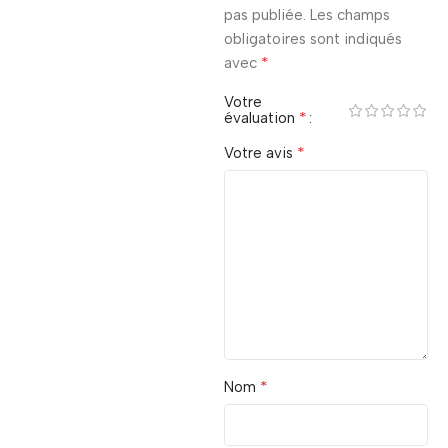
pas publiée.
Les champs
obligatoires sont indiqués
*
avec
Votre
*
évaluation
*
Votre avis
*
Nom