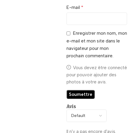
*
E-mail
Enregistrer mon nom, mon
e-mail et mon site dans le
navigateur pour mon
prochain commentaire.
Vous devez être connecté
pour pouvoir ajouter des
photos à votre avis.
Avis
Il n'y a pas encore d'avis.