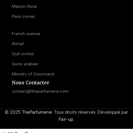
Maison Asrar
Paris corner
French avenue
Armaf
Gulf orchid
Swiss arabian
Ministry of Gourmand
Nous Contacter
contact@theparfumerie.com
© 2025
TheParfumerie
. Tous droits réservés. Développé par
Fair-up
.