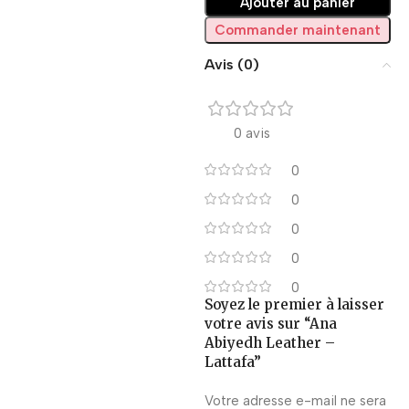
Ajouter au panier
Commander maintenant
Avis (0)
0 avis
0
0
0
0
0
Soyez le premier à laisser
votre avis sur “Ana
Abiyedh Leather –
Lattafa”
Votre adresse e-mail ne sera