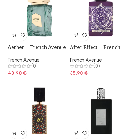
Aether – French Avenue
After Effect – French
Avenue
French Avenue
French Avenue
(0)
(0)
40,90
€
35,90
€