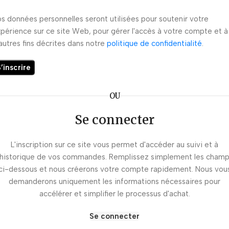
s données personnelles seront utilisées pour soutenir votre
périence sur ce site Web, pour gérer l'accès à votre compte et à
autres fins décrites dans notre
politique de confidentialité
.
’inscrire
OU
Se connecter
L'inscription sur ce site vous permet d'accéder au suivi et à
'historique de vos commandes. Remplissez simplement les cham
ci-dessous et nous créerons votre compte rapidement. Nous vou
demanderons uniquement les informations nécessaires pour
accélérer et simplifier le processus d'achat.
Se connecter