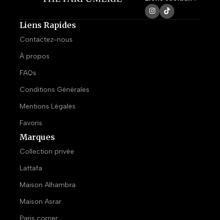
Liens Rapides
Contactez-nous
À propos
FAQs
Conditions Générales
Mentions Légales
Favoris
Marques
Collection privée
Lattafa
Maison Alhambra
Maison Asrar
Paris corner