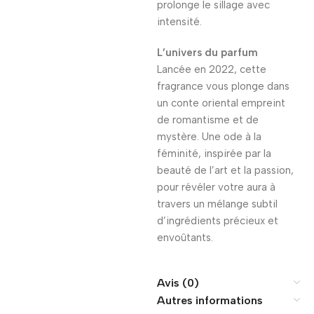
prolonge le sillage avec
intensité.
L’univers du parfum
Lancée en 2022, cette
fragrance vous plonge dans
un conte oriental empreint
de romantisme et de
mystère. Une ode à la
féminité, inspirée par la
beauté de l’art et la passion,
pour révéler votre aura à
travers un mélange subtil
d’ingrédients précieux et
envoûtants.
Avis (0)
Autres informations