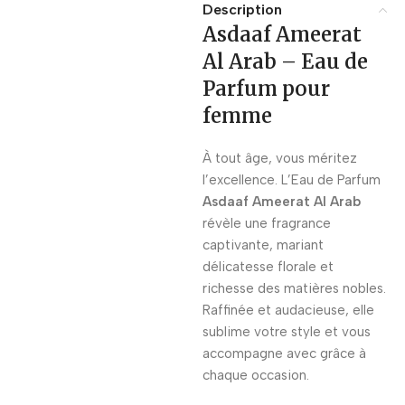
Description
Asdaaf Ameerat
Al Arab – Eau de
Parfum pour
femme
À tout âge, vous méritez
l’excellence. L’Eau de Parfum
Asdaaf Ameerat Al Arab
révèle une fragrance
captivante, mariant
délicatesse florale et
richesse des matières nobles.
Raffinée et audacieuse, elle
sublime votre style et vous
accompagne avec grâce à
chaque occasion.