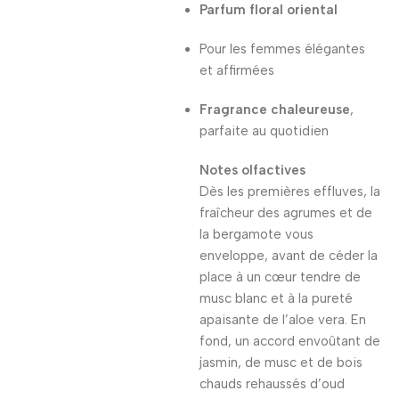
Parfum floral oriental
Pour les femmes élégantes
et affirmées
Fragrance chaleureuse
,
parfaite au quotidien
Notes olfactives
Dès les premières effluves, la
fraîcheur des agrumes et de
la bergamote vous
enveloppe, avant de céder la
place à un cœur tendre de
musc blanc et à la pureté
apaisante de l’aloe vera. En
fond, un accord envoûtant de
jasmin, de musc et de bois
chauds rehaussés d’oud