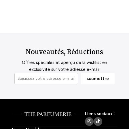
Nouveautés, Réductions
Offres spéciales et aperçu de la wishlist en
exclusivité sur votre adresse e-mail
Liens sociaux :