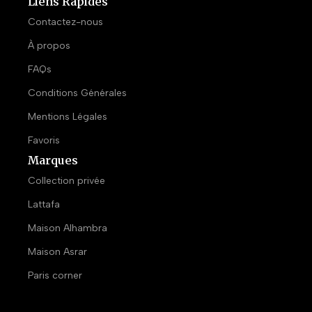
Liens Rapides
Contactez-nous
À propos
FAQs
Conditions Générales
Mentions Légales
Favoris
Marques
Collection privée
Lattafa
Maison Alhambra
Maison Asrar
Paris corner