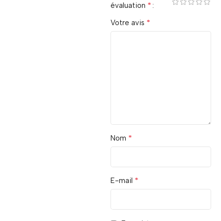
*
évaluation
*
Votre avis
*
Nom
*
E-mail