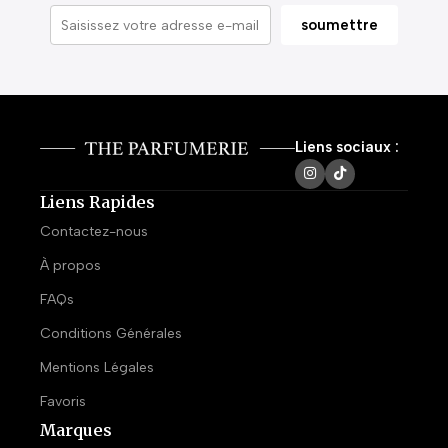
Liens sociaux :
Liens Rapides
Contactez-nous
À propos
FAQs
Conditions Générales
Mentions Légales
Favoris
Marques