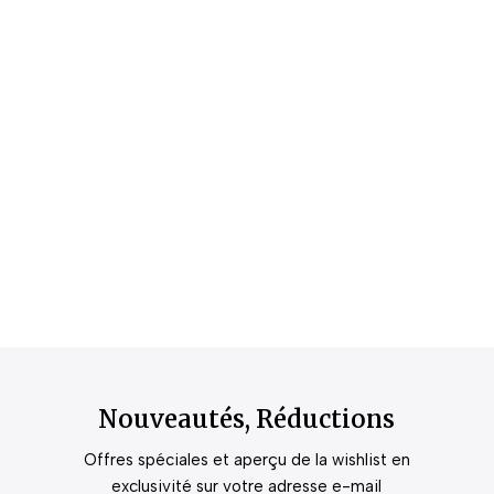
Nouveautés, Réductions
Offres spéciales et aperçu de la wishlist en
exclusivité sur votre adresse e-mail