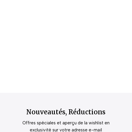
Nouveautés, Réductions
Offres spéciales et aperçu de la wishlist en
exclusivité sur votre adresse e-mail