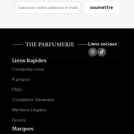
Liens sociaux :
Liens Rapides
Contactez-nous
À propos
FAQs
Conditions Générales
Mentions Légales
Favoris
Marques