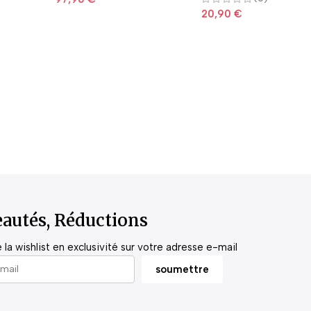
20,90
€
autés, Réductions
la wishlist en exclusivité sur votre adresse e-mail