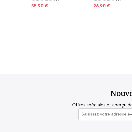
35,90
€
26,90
€
Nouve
Offres spéciales et aperçu de 