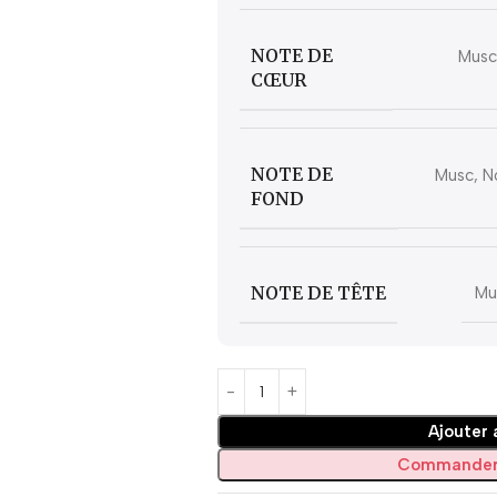
NOTE DE
Musc,
CŒUR
NOTE DE
Musc, N
FOND
NOTE DE TÊTE
Mu
Ajouter 
Commander