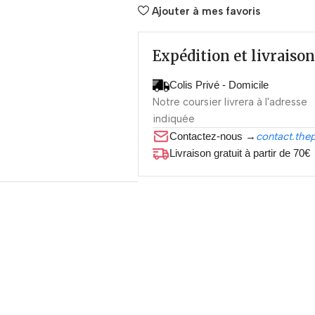
Ajouter à mes favoris
Expédition et livraison
Colis Privé - Domicile
Notre coursier livrera à l'adresse
indiquée
Contactez-nous →
contact.the
Livraison gratuit à partir de 70€