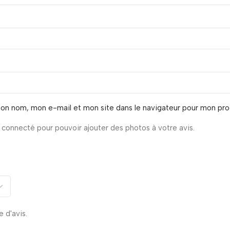
mon nom, mon e-mail et mon site dans le navigateur pour mon pr
connecté pour pouvoir ajouter des photos à votre avis.
e d'avis.