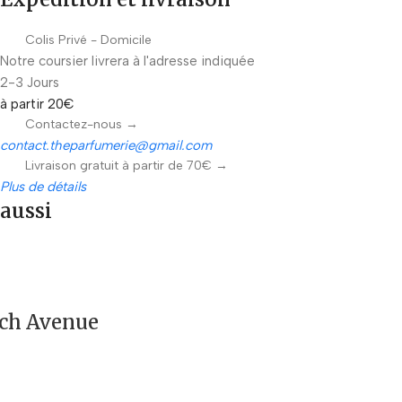
Colis Privé - Domicile
Notre coursier livrera à l'adresse indiquée
2-3 Jours
à partir 20€
Contactez-nous →
contact.theparfumerie@gmail.com
Livraison gratuit à partir de 70€ →
Plus de détails
aussi
nch Avenue