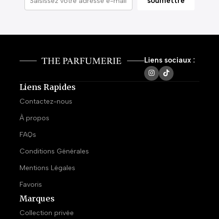
Liens sociaux :
Liens Rapides
Contactez-nous
À propos
FAQs
Conditions Générales
Mentions Légales
Favoris
Marques
Collection privée