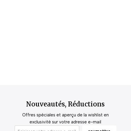
Nouveautés, Réductions
Offres spéciales et aperçu de la wishlist en
exclusivité sur votre adresse e-mail