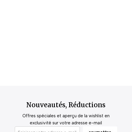
Nouveautés, Réductions
Offres spéciales et aperçu de la wishlist en
exclusivité sur votre adresse e-mail