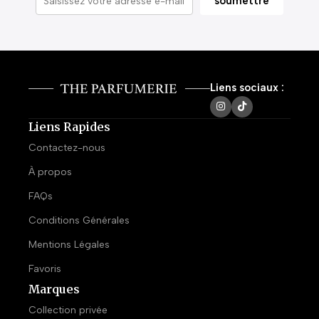
Liens sociaux :
Liens Rapides
Contactez-nous
À propos
FAQs
Conditions Générales
Mentions Légales
Favoris
Marques
Collection privée