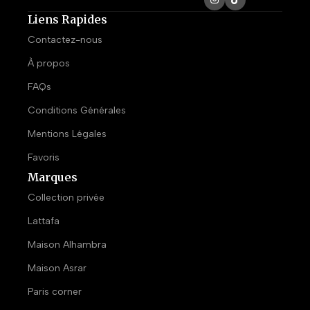
Liens Rapides
Contactez-nous
À propos
FAQs
Conditions Générales
Mentions Légales
Favoris
Marques
Collection privée
Lattafa
Maison Alhambra
Maison Asrar
Paris corner