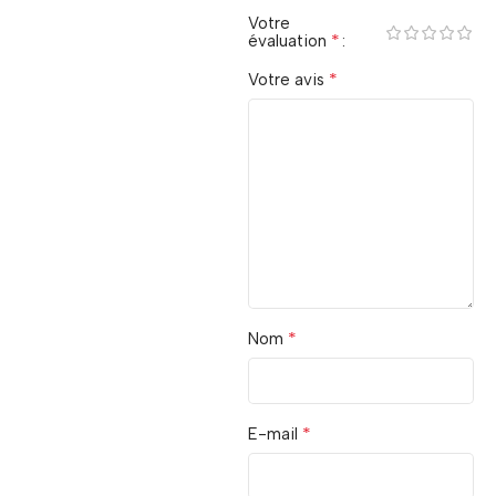
Votre
*
évaluation
*
Votre avis
*
Nom
*
E-mail