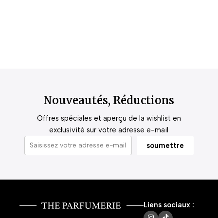
Nouveautés, Réductions
Offres spéciales et aperçu de la wishlist en
exclusivité sur votre adresse e-mail
Liens sociaux :