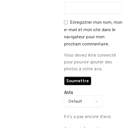
Enregistrer mon nom, mon
e-mail et mon site dans le
navigateur pour mon
prochain commentaire.
Vous devez être connecté
pour pouvoir ajouter des
photos à votre avis.
Avis
Il n'y a pas encore d'avis.