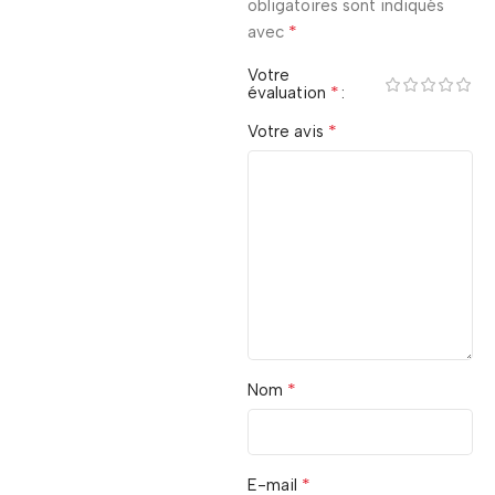
obligatoires sont indiqués
*
avec
Votre
*
évaluation
*
Votre avis
*
Nom
*
E-mail