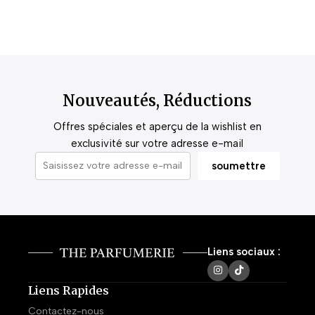
Nouveautés, Réductions
Offres spéciales et aperçu de la wishlist en
exclusivité sur votre adresse e-mail
Liens sociaux :
Liens Rapides
Contactez-nous