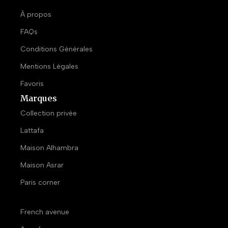
À propos
FAQs
Conditions Générales
Mentions Légales
Favoris
Marques
Collection privée
Lattafa
Maison Alhambra
Maison Asrar
Paris corner
French avenue