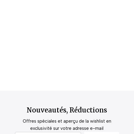
Nouveautés, Réductions
Offres spéciales et aperçu de la wishlist en
exclusivité sur votre adresse e-mail