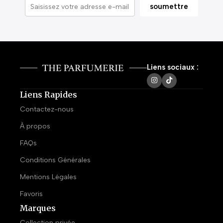
Liens sociaux :
Liens Rapides
Contactez-nous
À propos
FAQs
Conditions Générales
Mentions Légales
Favoris
Marques
Collection privée