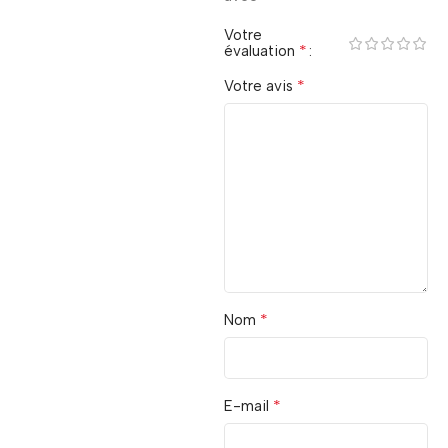
Votre
*
évaluation
*
Votre avis
*
Nom
*
E-mail