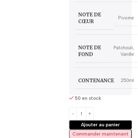
NOTE DE
Pivoine
CŒUR
NOTE DE
Patchouli,
FOND
Vanille
CONTENANCE
250ml
50 en stock
Ajouter au panier
Commander maintenant