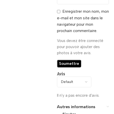
Enregistrer mon nom, mon
e-mail et mon site dans le
navigateur pour mon
prochain commentaire.
Vous devez être connecté
pour pouvoir ajouter des
photos à votre avis.
Avis
Il n'y a pas encore d'avis.
Autres informations