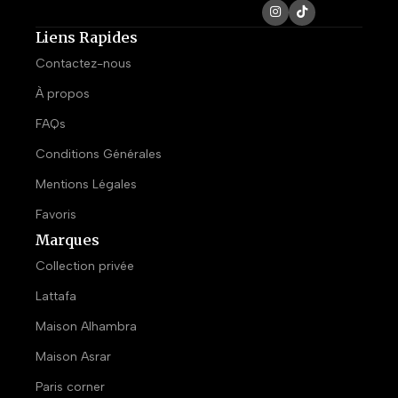
Liens Rapides
Contactez-nous
À propos
FAQs
Conditions Générales
Mentions Légales
Favoris
Marques
Collection privée
Lattafa
Maison Alhambra
Maison Asrar
Paris corner