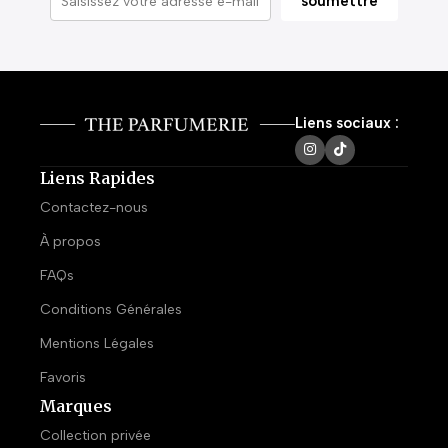
Liens sociaux :
Liens Rapides
Contactez-nous
À propos
FAQs
Conditions Générales
Mentions Légales
Favoris
Marques
Collection privée