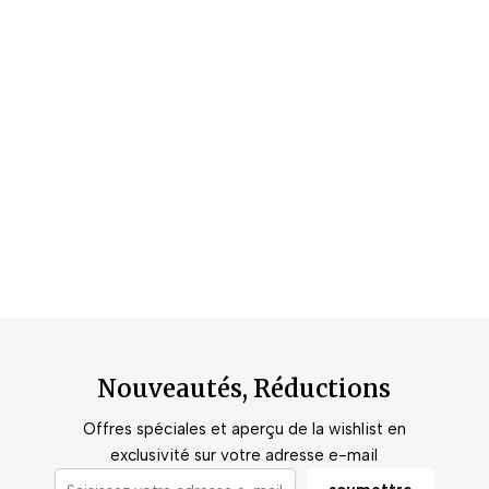
Nouveautés, Réductions
Offres spéciales et aperçu de la wishlist en
exclusivité sur votre adresse e-mail