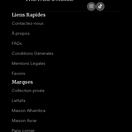
Liens Rapides
Contactez-nous
À propos
FAQs
Conditions Générales
Mentions Légales
Favoris
Marques
Collection privée
Lattafa
Maison Alhambra
Maison Asrar
Paris corner