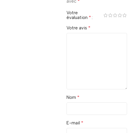
*
avec
Votre
*
évaluation
*
Votre avis
*
Nom
*
E-mail