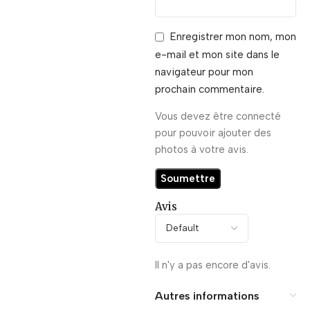
Enregistrer mon nom, mon
e-mail et mon site dans le
navigateur pour mon
prochain commentaire.
Vous devez être connecté
pour pouvoir ajouter des
photos à votre avis.
Avis
Il n'y a pas encore d'avis.
Autres informations