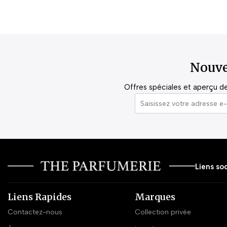
Nouve
Offres spéciales et aperçu de 
Liens soc
Liens Rapides
Marques
Contactez-nous
Collection privée