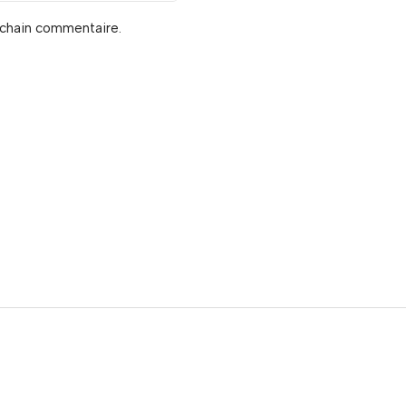
ochain commentaire.