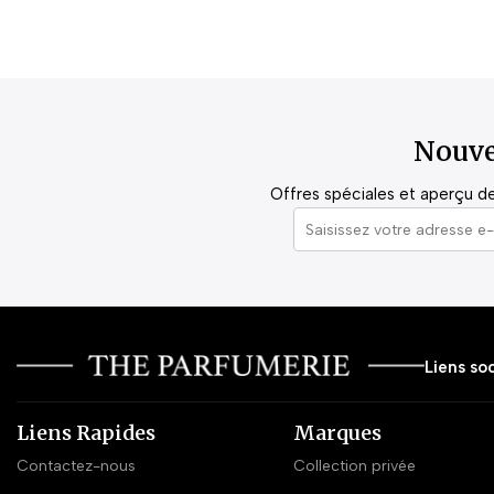
Nouve
Offres spéciales et aperçu de 
Liens soc
Liens Rapides
Marques
Contactez-nous
Collection privée