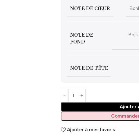
NOTE DE CŒUR
Bonb
NOTE DE
Bois 
FOND
NOTE DE TÊTE
Ajouter 
Commander
Ajouter à mes favoris