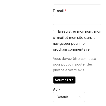
*
E-mail
Enregistrer mon nom, mon
e-mail et mon site dans le
navigateur pour mon
prochain commentaire.
Vous devez être connecté
pour pouvoir ajouter des
photos à votre avis.
Avis