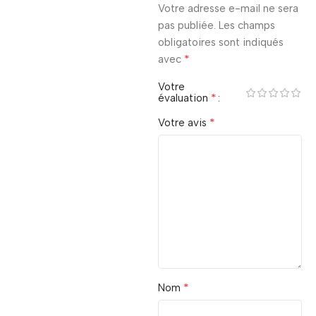
Votre adresse e-mail ne sera
pas publiée.
Les champs
obligatoires sont indiqués
*
avec
Votre
*
évaluation
*
Votre avis
*
Nom