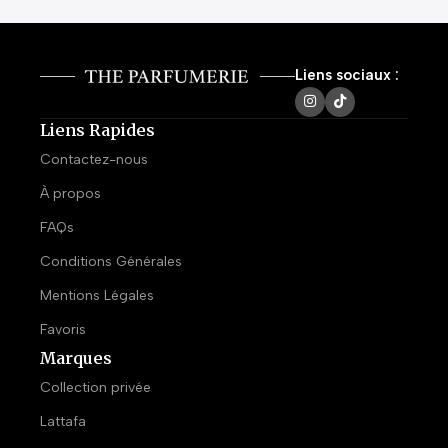
Liens sociaux :
Liens Rapides
Contactez-nous
À propos
FAQs
Conditions Générales
Mentions Légales
Favoris
Marques
Collection privée
Lattafa