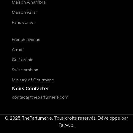
Maison Alhambra
Maison Asrar
Paris corner
French avenue
Armaf
Gulf orchid
Swiss arabian
Ministry of Gourmand
Nous Contacter
contact@theparfumerie.com
© 2025
TheParfumerie
. Tous droits réservés. Développé par
Fair-up
.