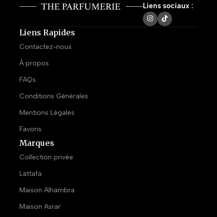
Liens sociaux :
Liens Rapides
Contactez-nous
À propos
FAQs
Conditions Générales
Mentions Légales
Favoris
Marques
Collection privée
Lattafa
Maison Alhambra
Maison Asrar