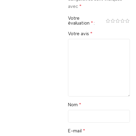
*
avec
Votre
*
évaluation
*
Votre avis
*
Nom
*
E-mail