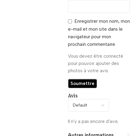
Enregistrer mon nom, mon
e-mail et mon site dans le
navigateur pour mon
prochain commentaire.
Vous devez être connecté
pour pouvoir ajouter des
photos à votre avis.
Avis
Il n'y a pas encore d'avis.
Autres informations