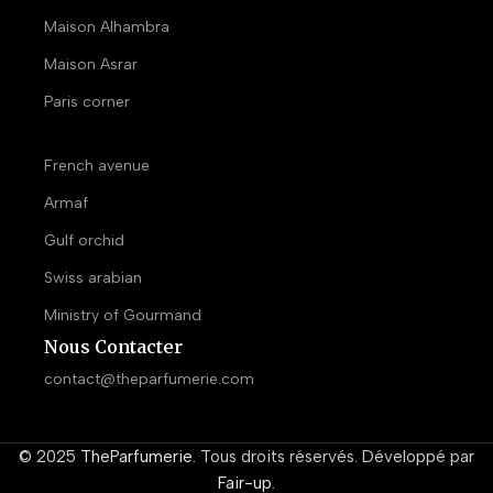
Maison Alhambra
Maison Asrar
Paris corner
French avenue
Armaf
Gulf orchid
Swiss arabian
Ministry of Gourmand
Nous Contacter
contact@theparfumerie.com
© 2025
TheParfumerie
. Tous droits réservés. Développé par
Fair-up
.