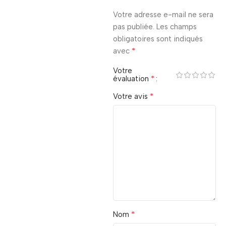
Votre adresse e-mail ne sera
pas publiée.
Les champs
obligatoires sont indiqués
*
avec
Votre
*
évaluation
*
Votre avis
*
Nom