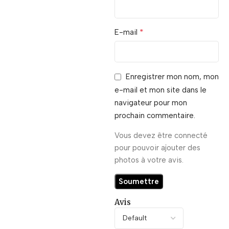
*
E-mail
Enregistrer mon nom, mon
e-mail et mon site dans le
navigateur pour mon
prochain commentaire.
Vous devez être connecté
pour pouvoir ajouter des
photos à votre avis.
Avis