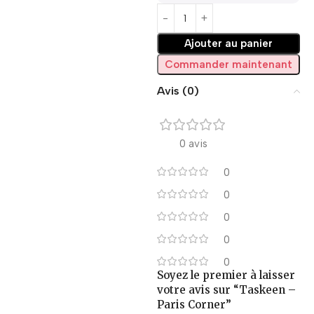
Ajouter au panier
Commander maintenant
Avis (0)
0 avis
0
0
0
0
0
Soyez le premier à laisser
votre avis sur “Taskeen –
Paris Corner”