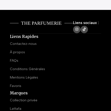
Liens sociaux :
Liens Rapides
Contactez-nous
À propos
FAQs
Conditions Générales
Mentions Légales
Favoris
Marques
Collection privée
Lattafa