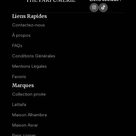
Liens Rapides
Contactez-nous
À propos
FAQs
Conditions Générales
Mentions Légales
Favoris
Marques
Collection privée
Lattafa
Maison Alhambra
Maison Asrar
Paris corner