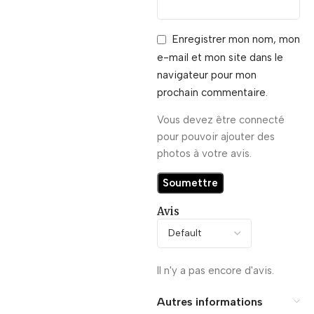
Enregistrer mon nom, mon
e-mail et mon site dans le
navigateur pour mon
prochain commentaire.
Vous devez être connecté
pour pouvoir ajouter des
photos à votre avis.
Avis
Il n'y a pas encore d'avis.
Autres informations