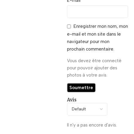
*
E-mail
Enregistrer mon nom, mon
e-mail et mon site dans le
navigateur pour mon
prochain commentaire.
Vous devez être connecté
pour pouvoir ajouter des
photos à votre avis.
Avis
Il n'y a pas encore d'avis.