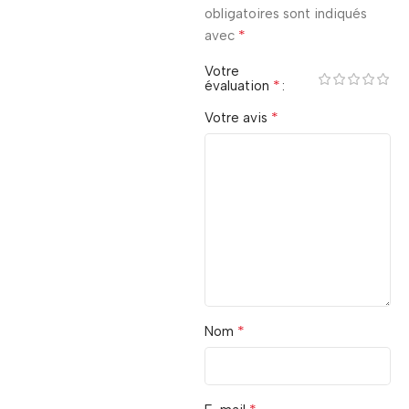
obligatoires sont indiqués
*
avec
Votre
*
évaluation
*
Votre avis
*
Nom