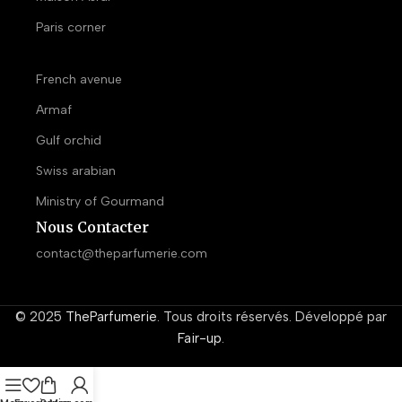
Paris corner
French avenue
Armaf
Gulf orchid
Swiss arabian
Ministry of Gourmand
Nous Contacter
contact@theparfumerie.com
© 2025
TheParfumerie
. Tous droits réservés. Développé par
Fair-up
.