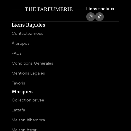
Liens sociaux :
Liens Rapides
Contactez-nous
À propos
FAQs
Conditions Générales
Mentions Légales
Favoris
Marques
Collection privée
Lattafa
Maison Alhambra
Maison Asrar