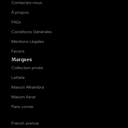
Contactez-nous
À propos
FAQs
Conditions Générales
Mentions Légales
Favoris
Marques
Collection privée
Lattafa
Maison Alhambra
Maison Asrar
Paris corner
French avenue