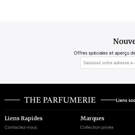
Nouve
Offres spéciales et aperçu de 
Liens soc
Liens Rapides
Marques
Contactez-nous
Collection privée