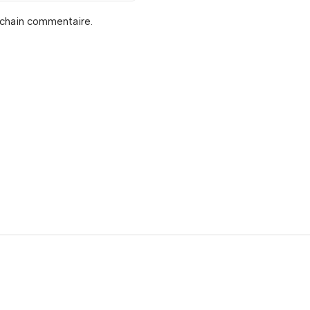
ochain commentaire.