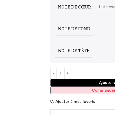
NOTE DE CŒUR
Huile ess
NOTE DE FOND
NOTE DE TÊTE
Ajouter 
Commander
Ajouter à mes favoris