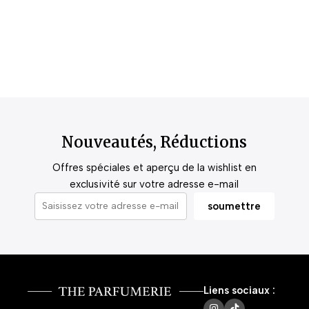
Nouveautés, Réductions
Offres spéciales et aperçu de la wishlist en
exclusivité sur votre adresse e-mail
Liens sociaux :