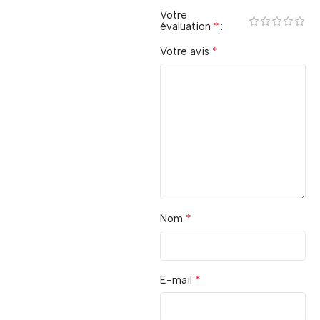
Votre
*
évaluation
*
Votre avis
*
Nom
*
E-mail