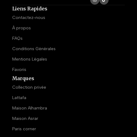
Liens Rapides
Contactez-nous
À propos
FAQs
Conditions Générales
Mentions Légales
Favoris
Marques
Collection privée
Lattafa
Maison Alhambra
Maison Asrar
Paris corner