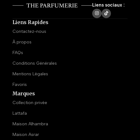
Liens sociaux :
Liens Rapides
Contactez-nous
À propos
FAQs
Conditions Générales
Mentions Légales
Favoris
Marques
Collection privée
Lattafa
Maison Alhambra
Maison Asrar