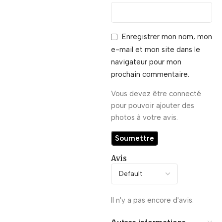
Enregistrer mon nom, mon
e-mail et mon site dans le
navigateur pour mon
prochain commentaire.
Vous devez être connecté
pour pouvoir ajouter des
photos à votre avis.
Avis
Il n'y a pas encore d'avis.