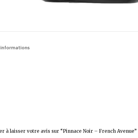
 informations
er à laisser votre avis sur “Pinnace Noir – French Avenue”