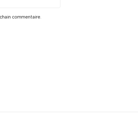
ochain commentaire.