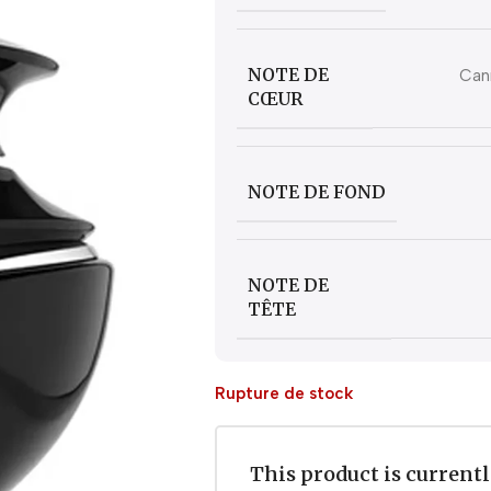
NOTE DE
Cann
CŒUR
NOTE DE FOND
NOTE DE
TÊTE
Rupture de stock
This product is currentl