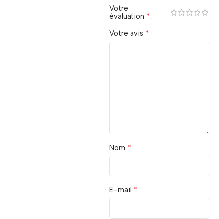
Votre
*
évaluation
*
Votre avis
*
Nom
*
E-mail