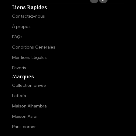
Liens Rapides
Contactez-nous
À propos
FAQs
Conditions Générales
Mentions Légales
Favoris
Marques
Collection privée
Lattafa
Maison Alhambra
Maison Asrar
Paris corner