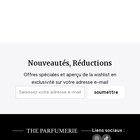
Nouveautés, Réductions
Offres spéciales et aperçu de la wishlist en
exclusivité sur votre adresse e-mail
Liens sociaux :