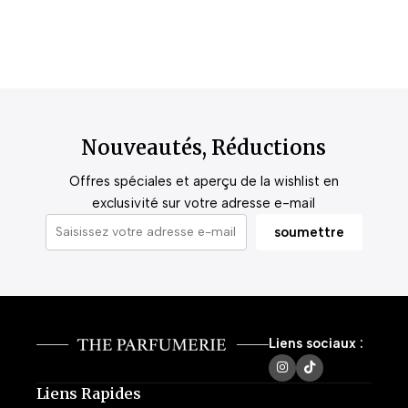
Nouveautés, Réductions
Offres spéciales et aperçu de la wishlist en
exclusivité sur votre adresse e-mail
Liens sociaux :
Liens Rapides