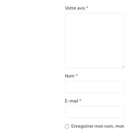
*
Votre avis
*
Nom
*
E-mail
Enregistrer mon nom, mon