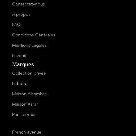
Contactez-nous
À propos
FAQs
Conditions Générales
Mentions Légales
Favoris
Marques
Collection privée
Lattafa
Maison Alhambra
Maison Asrar
Paris corner
French avenue