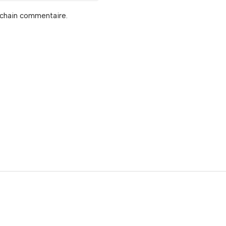
ochain commentaire.