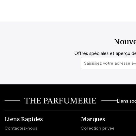
Nouve
Offres spéciales et aperçu de 
Liens soc
Liens Rapides
Marques
Contactez-nous
Collection privée