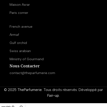
Maison Asrar
Paris corner
French avenue
Armaf
Gulf orchid
Swiss arabian
Ministry of Gourmand
Nous Contacter
contact@theparfumerie.com
© 2025
TheParfumerie
. Tous droits réservés. Développé par
Fair-up
.