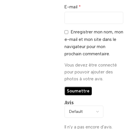
*
E-mail
Enregistrer mon nom, mon
e-mail et mon site dans le
navigateur pour mon
prochain commentaire.
Vous devez être connecté
pour pouvoir ajouter des
photos à votre avis.
Avis
Il n'y a pas encore d'avis.