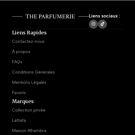
Liens sociaux :
Liens Rapides
Contactez-nous
À propos
FAQs
Conditions Générales
Mentions Légales
Favoris
Marques
Collection privée
Lattafa
Maison Alhambra