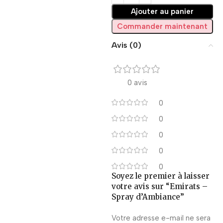
Ajouter au panier
Commander maintenant
Avis (0)
0 avis
0
0
0
0
0
Soyez le premier à laisser
votre avis sur “Emirats –
Spray d’Ambiance”
Votre adresse e-mail ne sera