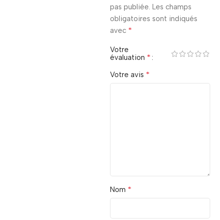
pas publiée.
Les champs
obligatoires sont indiqués
*
avec
Votre
*
évaluation
*
Votre avis
*
Nom