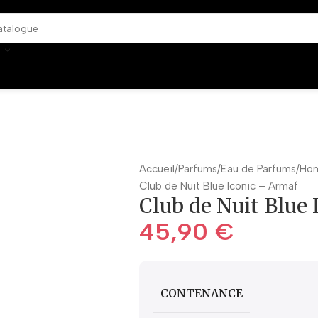
Accueil
Parfums
Eau de Parfums
Ho
Club de Nuit Blue Iconic – Armaf
Club de Nuit Blue
45,90
€
CONTENANCE