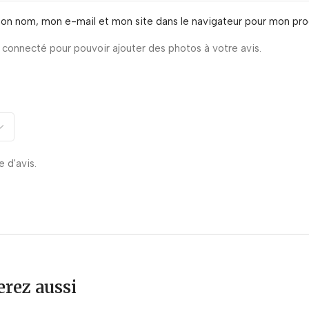
mon nom, mon e-mail et mon site dans le navigateur pour mon pr
connecté pour pouvoir ajouter des photos à votre avis.
e d'avis.
rez aussi