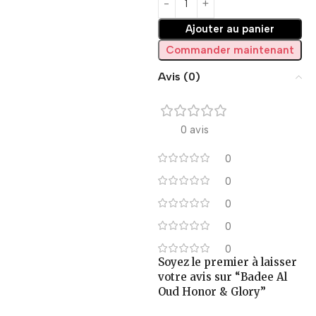
Ajouter au panier
Commander maintenant
Avis (0)
0 avis
0
0
0
0
0
Soyez le premier à laisser
votre avis sur “Badee Al
Oud Honor & Glory”