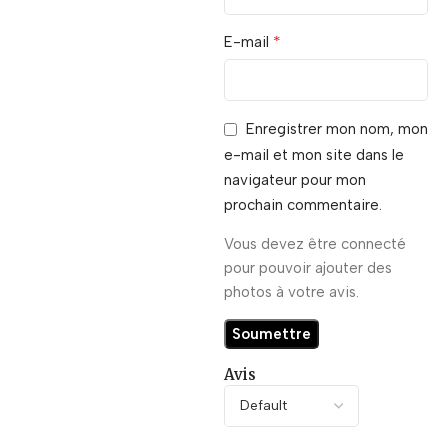
*
E-mail
Enregistrer mon nom, mon
e-mail et mon site dans le
navigateur pour mon
prochain commentaire.
Vous devez être connecté
pour pouvoir ajouter des
photos à votre avis.
Avis