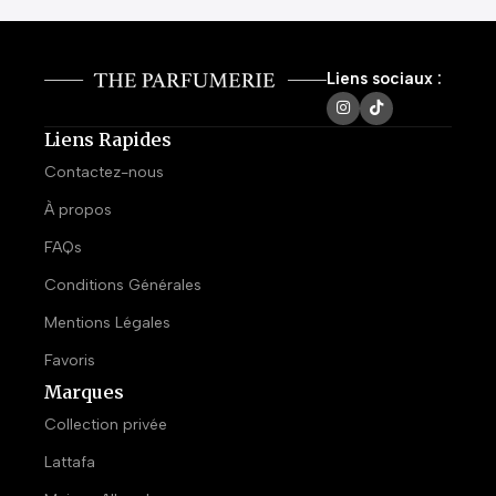
Liens sociaux :
Liens Rapides
Contactez-nous
À propos
FAQs
Conditions Générales
Mentions Légales
Favoris
Marques
Collection privée
Lattafa