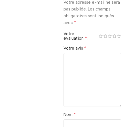
Votre adresse e-mail ne sera
pas publiée.
Les champs
obligatoires sont indiqués
*
avec
Votre
*
évaluation
*
Votre avis
*
Nom