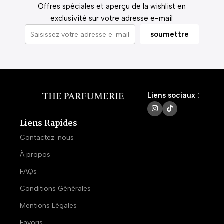
Offres spéciales et aperçu de la wishlist en
exclusivité sur votre adresse e-mail
Liens sociaux :
Liens Rapides
Contactez-nous
À propos
FAQs
Conditions Générales
Mentions Légales
Favoris