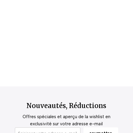
Nouveautés, Réductions
Offres spéciales et aperçu de la wishlist en
exclusivité sur votre adresse e-mail