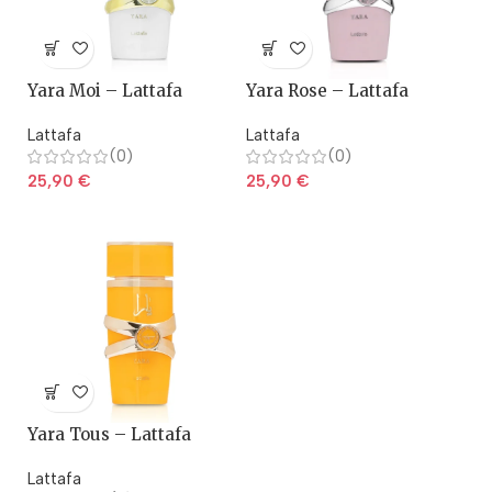
Yara Moi – Lattafa
Yara Rose – Lattafa
Lattafa
Lattafa
(0)
(0)
25,90
€
25,90
€
Yara Tous – Lattafa
Lattafa