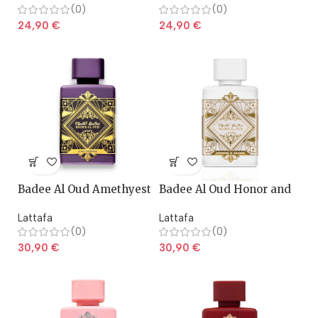
(0)
(0)
24,90
€
24,90
€
Badee Al Oud Amethyest
Badee Al Oud Honor and
– Lattafa
Glory – Lattafa
Lattafa
Lattafa
(0)
(0)
30,90
€
30,90
€