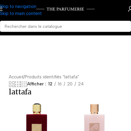
Skip to navigation
Skip to main content
Accueil
Produits identifiés “lattafa”
Afficher
12
16
20
24
lattafa