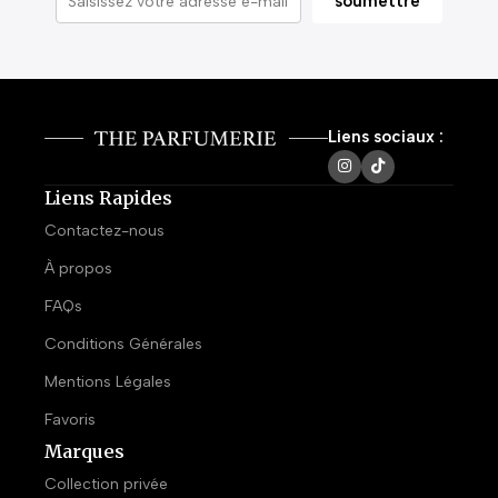
Liens sociaux :
Liens Rapides
Contactez-nous
À propos
FAQs
Conditions Générales
Mentions Légales
Favoris
Marques
Collection privée