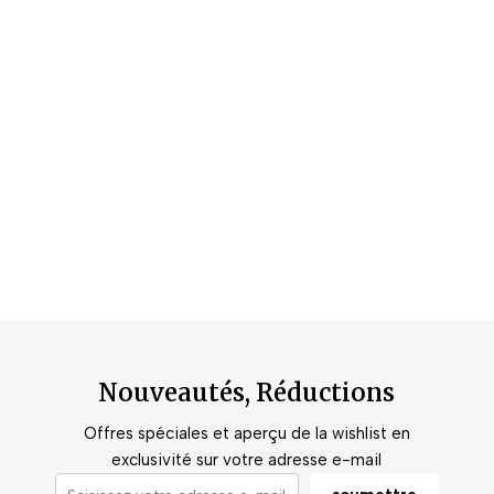
Nouveautés, Réductions
Offres spéciales et aperçu de la wishlist en
exclusivité sur votre adresse e-mail