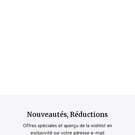
Nouveautés, Réductions
Offres spéciales et aperçu de la wishlist en
exclusivité sur votre adresse e-mail