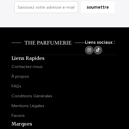
Liens sociaux :
Liens Rapides
Contactez-nous
À propos
FAQs
Conditions Générales
Mentions Légales
Favoris
Marques