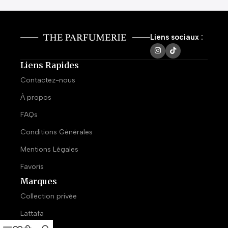
Liens sociaux :
Liens Rapides
Contactez-nous
À propos
FAQs
Conditions Générales
Mentions Légales
Favoris
Marques
Collection privée
Lattafa