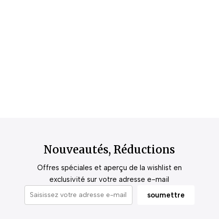
Nouveautés, Réductions
Offres spéciales et aperçu de la wishlist en
exclusivité sur votre adresse e-mail