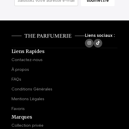
Liens sociaux :
Liens Rapides
Contactez-nous
À propos
FAQs
Conditions Générales
Mentions Légales
Favoris
Marques
Collection privée