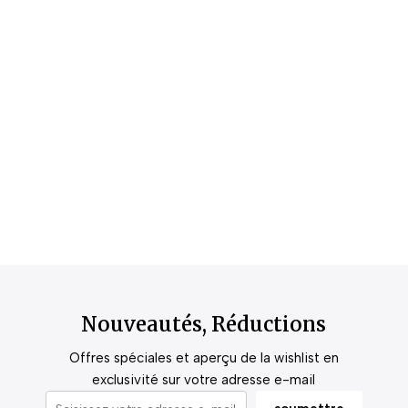
Nouveautés, Réductions
Offres spéciales et aperçu de la wishlist en
exclusivité sur votre adresse e-mail