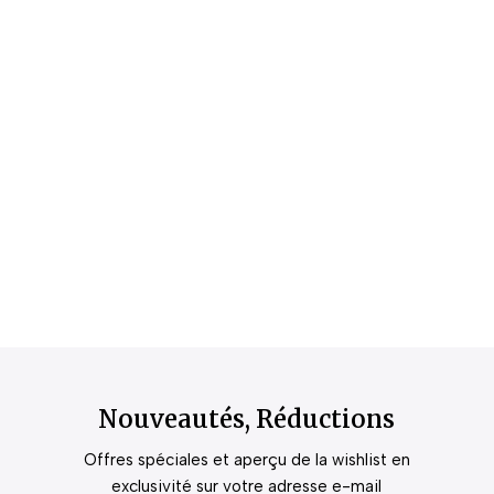
Nouveautés, Réductions
Offres spéciales et aperçu de la wishlist en
exclusivité sur votre adresse e-mail