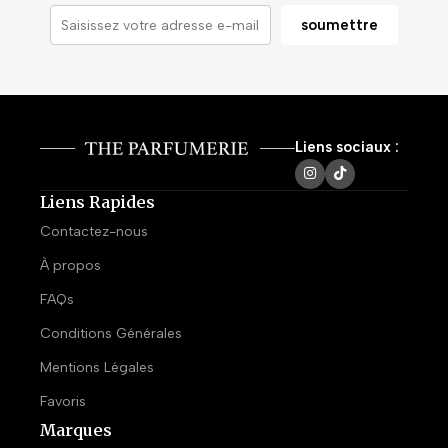
Liens sociaux :
Liens Rapides
Contactez-nous
À propos
FAQs
Conditions Générales
Mentions Légales
Favoris
Marques