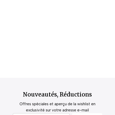
Nouveautés, Réductions
Offres spéciales et aperçu de la wishlist en
exclusivité sur votre adresse e-mail