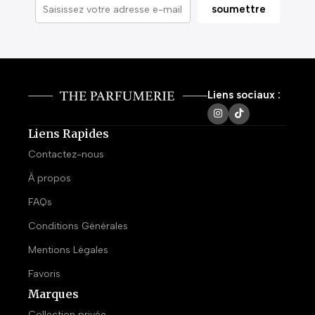
Liens sociaux :
Liens Rapides
Contactez-nous
À propos
FAQs
Conditions Générales
Mentions Légales
Favoris
Marques
Collection privée