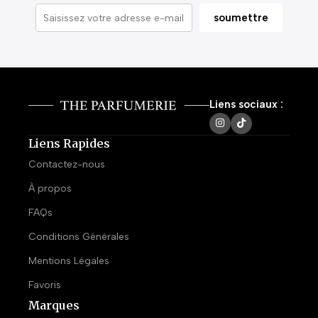
Liens sociaux :
Liens Rapides
Contactez-nous
À propos
FAQs
Conditions Générales
Mentions Légales
Favoris
Marques