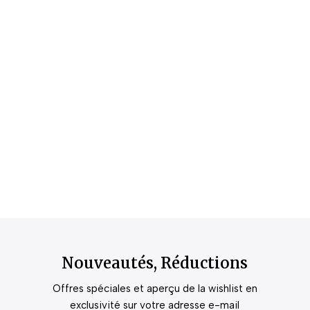
Nouveautés, Réductions
Offres spéciales et aperçu de la wishlist en
exclusivité sur votre adresse e-mail