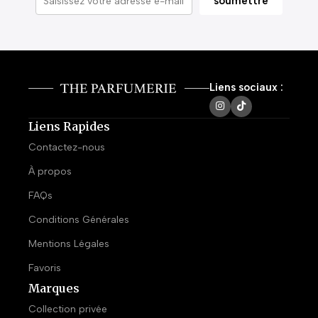
Liens sociaux :
Liens Rapides
Contactez-nous
À propos
FAQs
Conditions Générales
Mentions Légales
Favoris
Marques
Collection privée