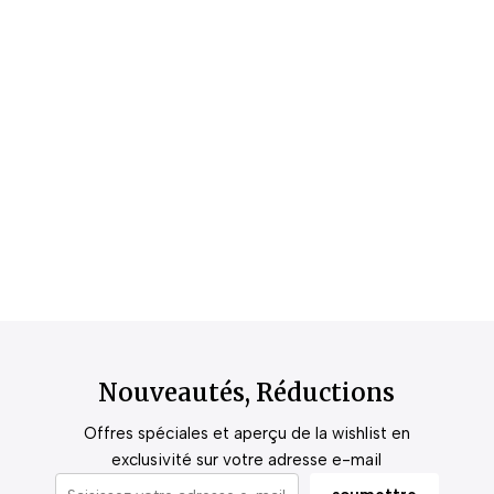
Nouveautés, Réductions
Offres spéciales et aperçu de la wishlist en
exclusivité sur votre adresse e-mail